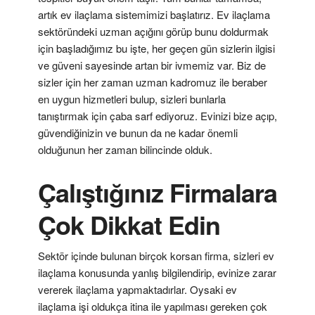
artık ev ilaçlama sistemimizi başlatırız. Ev ilaçlama
sektöründeki uzman açığını görüp bunu doldurmak
için başladığımız bu işte, her geçen gün sizlerin ilgisi
ve güveni sayesinde artan bir ivmemiz var. Biz de
sizler için her zaman uzman kadromuz ile beraber
en uygun hizmetleri bulup, sizleri bunlarla
tanıştırmak için çaba sarf ediyoruz. Evinizi bize açıp,
güvendiğinizin ve bunun da ne kadar önemli
olduğunun her zaman bilincinde olduk.
Çalıştığınız Firmalara
Çok Dikkat Edin
Sektör içinde bulunan birçok korsan firma, sizleri ev
ilaçlama konusunda yanlış bilgilendirip, evinize zarar
vererek ilaçlama yapmaktadırlar. Oysaki ev
ilaçlama işi oldukça itina ile yapılması gereken çok